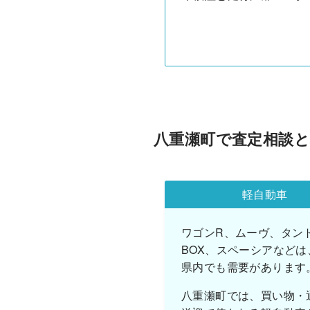
八重瀬町で査定相談
軽自動車
ワゴンR、ムーヴ、タント
BOX、スペーシアなどは
県内でも需要があります
八重瀬町では、買い物・