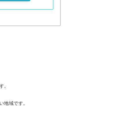
す。
い地域です。