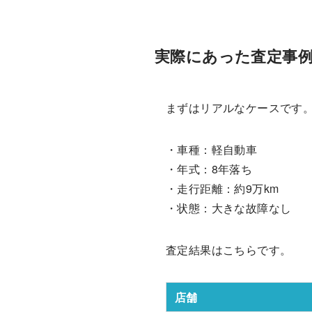
実際にあった査定事
まずはリアルなケースです
・車種：軽自動車
・年式：8年落ち
・走行距離：約9万km
・状態：大きな故障なし
査定結果はこちらです。
店舗