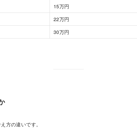
15万円
22万円
30万円
か
考え方の違いです。