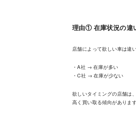
理由① 在庫状況の違
店舗によって欲しい車は違
・A社 → 在庫が多い
・C社 → 在庫が少ない
欲しいタイミングの店舗は
高く買い取る傾向がありま