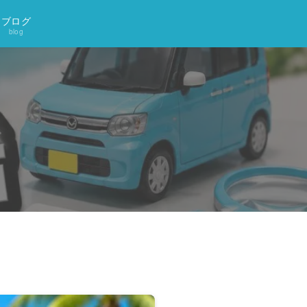
ブログ
blog