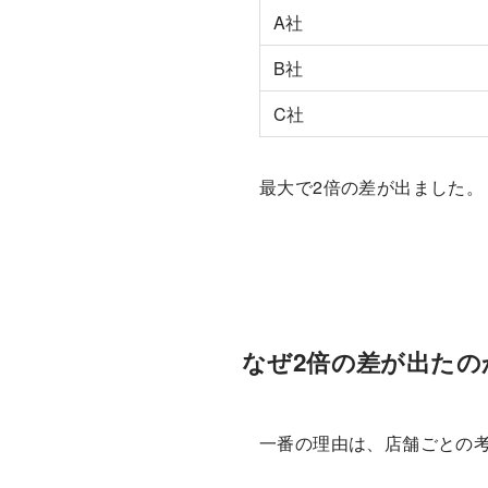
A社
B社
C社
最大で2倍の差が出ました。
なぜ2倍の差が出たの
一番の理由は、店舗ごとの