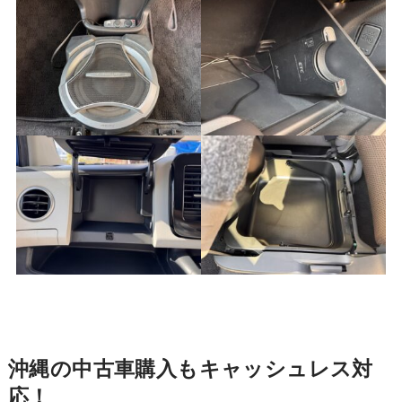
沖縄の中古車購入もキャッシュレス対
応！