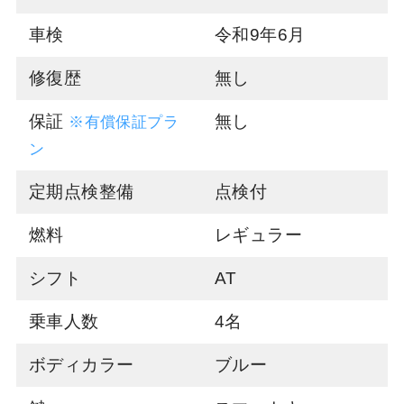
車検
令和9年6月
修復歴
無し
保証
無し
※有償保証プラ
ン
定期点検整備
点検付
燃料
レギュラー
シフト
AT
乗車人数
4名
ボディカラー
ブルー