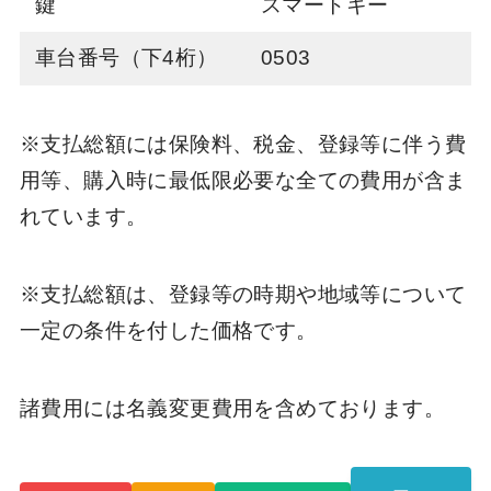
鍵
スマートキー
車台番号（下4桁）
0503
※支払総額には保険料、税金、登録等に伴う費
用等、購入時に最低限必要な全ての費用が含ま
れています。
※支払総額は、登録等の時期や地域等について
一定の条件を付した価格です。
諸費用には名義変更費用を含めております。