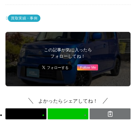
買取実績・事例
この記事が気に入ったら
フォローしてね！
Follow Me
よかったらシェアしてね！