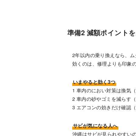
準備2 減額ポイント
2年以内の乗り換えなら、
効くのは、修理よりも印象
いまやると効く3つ
1 車内のにおい対策は換気
2 車内の砂やゴミを減らす
3 エアコンの効きだけ確認
サビが気になる人へ
沖縄はサビが見られやすい