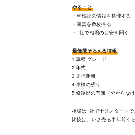
やること
・車検証の情報を整理する
・写真を数枚撮る
・1社で相場の目安を聞く
最低限そろえる情報
1 車種 グレード
2 年式
3 走行距離
4 車検の残り
5 修復歴の有無（分からな
相場は1社で十分スタートで
比較は、いざ売る半年前くら