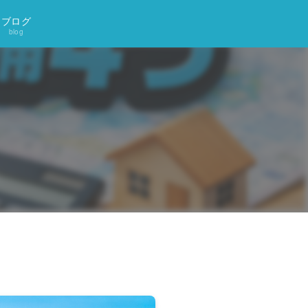
ブログ
blog