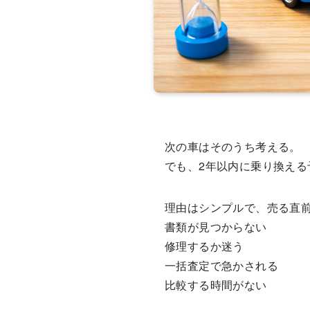
次の車はそのうち考える。
でも、2年以内に乗り換え
理由はシンプルで、売る直
書類が見つからない
修理するか迷う
一括査定で急かされる
比較する時間がない