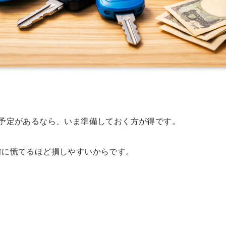
る予定があるなら、いま準備しておく方が得です。
前に慌てるほど損しやすいからです。