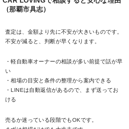
CAR LOVINGで相談すると安心な理由
（那覇市具志）
査定は、金額より先に不安が大きいものです。
不安が減ると、判断が早くなります。
・軽自動車オーナーの相談が多い前提で話が早
い
・相場の目安と条件の整理から案内できる
・LINEは自動返信があるので、まず送ってお
ける
売るか迷っている段階でもOKです。