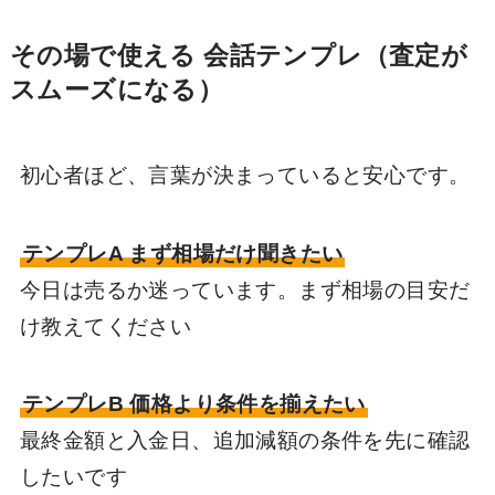
その場で使える 会話テンプレ（査定が
スムーズになる）
初心者ほど、言葉が決まっていると安心です。
テンプレA まず相場だけ聞きたい
今日は売るか迷っています。まず相場の目安だ
け教えてください
テンプレB 価格より条件を揃えたい
最終金額と入金日、追加減額の条件を先に確認
したいです