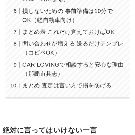
損しないための 事前準備は10分で
OK（軽自動車向け）
まとめ表 これだけ覚えておけばOK
問い合わせが増える 送るだけテンプレ
（コピペOK）
CAR LOVINGで相談すると安心な理由
（那覇市具志）
まとめ 査定は言い方で損を防げる
絶対に言ってはいけない一言