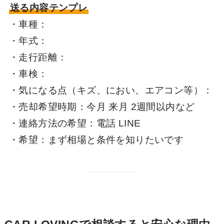
送る内容テンプレ
・車種：
・年式：
・走行距離：
・車検：
・気になる点（キズ、におい、エアコン等）：
・売却希望時期：今月 来月 2週間以内など
・連絡方法の希望：電話 LINE
・希望：まず相場と条件を知りたいです