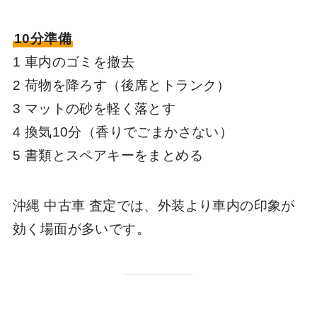
10分準備
1 車内のゴミを撤去
2 荷物を降ろす（後席とトランク）
3 マットの砂を軽く落とす
4 換気10分（香りでごまかさない）
5 書類とスペアキーをまとめる
沖縄 中古車 査定では、外装より車内の印象が
効く場面が多いです。