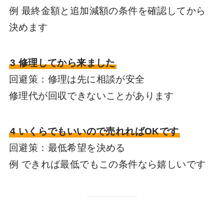
例 最終金額と追加減額の条件を確認してから
決めます
3 修理してから来ました
回避策：修理は先に相談が安全
修理代が回収できないことがあります
4 いくらでもいいので売れればOKです
回避策：最低希望を決める
例 できれば最低でもこの条件なら嬉しいです