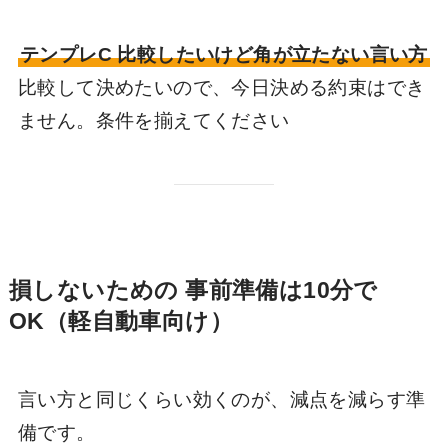
テンプレC 比較したいけど角が立たない言い方
比較して決めたいので、今日決める約束はでき
ません。条件を揃えてください
損しないための 事前準備は10分で
OK（軽自動車向け）
言い方と同じくらい効くのが、減点を減らす準
備です。