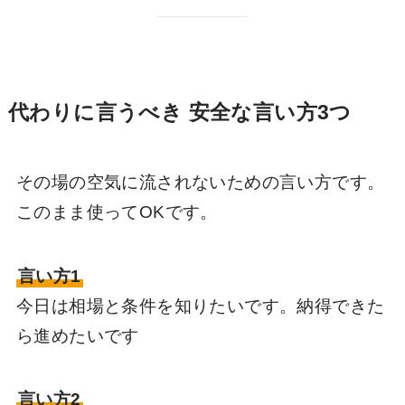
代わりに言うべき 安全な言い方3つ
その場の空気に流されないための言い方です。
このまま使ってOKです。
言い方1
今日は相場と条件を知りたいです。納得できた
ら進めたいです
言い方2