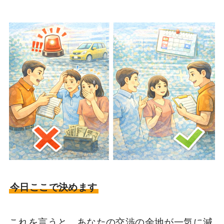
今日ここで決めます
これを言うと、あなたの交渉の余地が一気に減