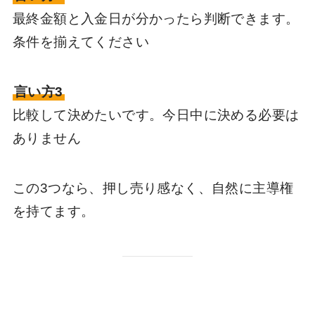
最終金額と入金日が分かったら判断できます。
条件を揃えてください
言い方3
比較して決めたいです。今日中に決める必要は
ありません
この3つなら、押し売り感なく、自然に主導権
を持てます。