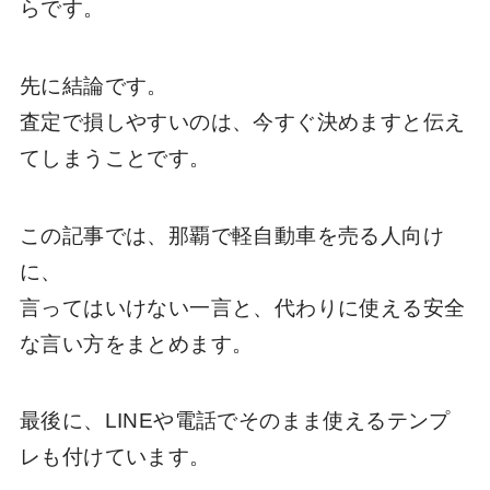
らです。
先に結論です。
査定で損しやすいのは、今すぐ決めますと伝え
てしまうことです。
この記事では、那覇で軽自動車を売る人向け
に、
言ってはいけない一言と、代わりに使える安全
な言い方をまとめます。
最後に、LINEや電話でそのまま使えるテンプ
レも付けています。