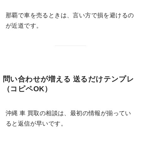
那覇で車を売るときは、言い方で損を避けるの
が近道です。
問い合わせが増える 送るだけテンプレ
（コピペOK）
沖縄 車 買取の相談は、最初の情報が揃ってい
ると返信が早いです。