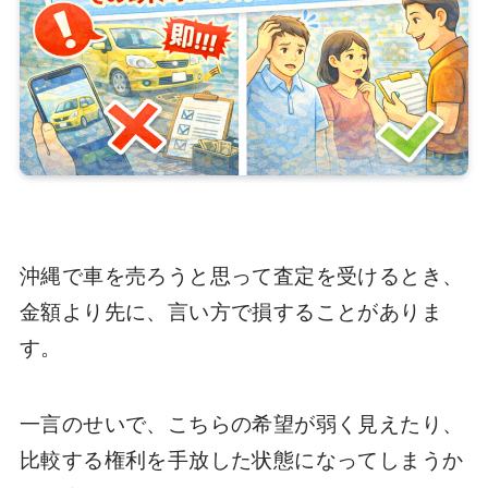
沖縄で車を売ろうと思って査定を受けるとき、
金額より先に、言い方で損することがありま
す。
一言のせいで、こちらの希望が弱く見えたり、
比較する権利を手放した状態になってしまうか