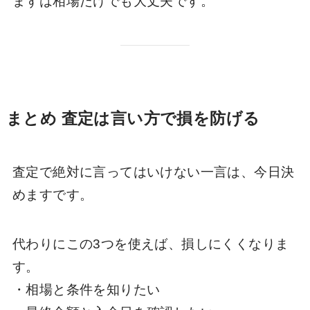
まずは相場だけでも大丈夫です。
まとめ 査定は言い方で損を防げる
査定で絶対に言ってはいけない一言は、今日決
めますです。
代わりにこの3つを使えば、損しにくくなりま
す。
・相場と条件を知りたい