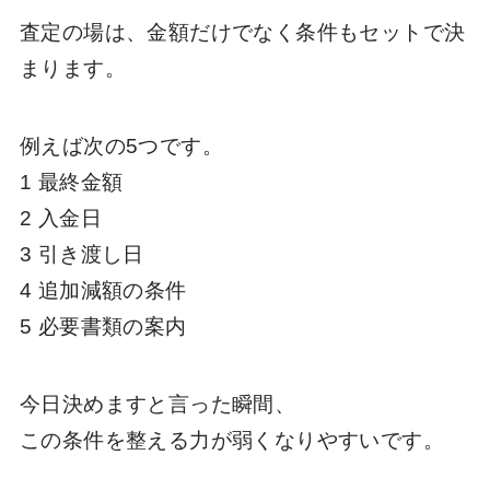
査定の場は、金額だけでなく条件もセットで決
まります。
例えば次の5つです。
1 最終金額
2 入金日
3 引き渡し日
4 追加減額の条件
5 必要書類の案内
今日決めますと言った瞬間、
この条件を整える力が弱くなりやすいです。