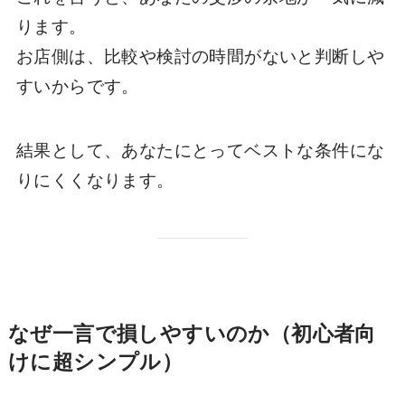
ります。
お店側は、比較や検討の時間がないと判断しや
すいからです。
結果として、あなたにとってベストな条件にな
りにくくなります。
なぜ一言で損しやすいのか（初心者向
けに超シンプル）