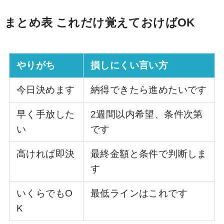
まとめ表 これだけ覚えておけばOK
やりがち
損しにくい言い方
今日決めます
納得できたら進めたいです
早く手放した
2週間以内希望、条件次第
い
です
高ければ即決
最終金額と条件で判断しま
す
いくらでもO
最低ラインはこれです
K