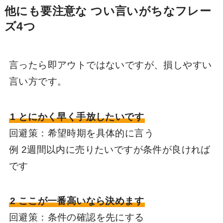
他にも要注意な つい言いがちなフレー
ズ4つ
言ったら即アウトではないですが、損しやすい
言い方です。
1 とにかく早く手放したいです
回避策：希望時期を具体的に言う
例 2週間以内に売りたいですが条件が良ければ
です
2 ここが一番高いなら決めます
回避策：条件の確認を先にする