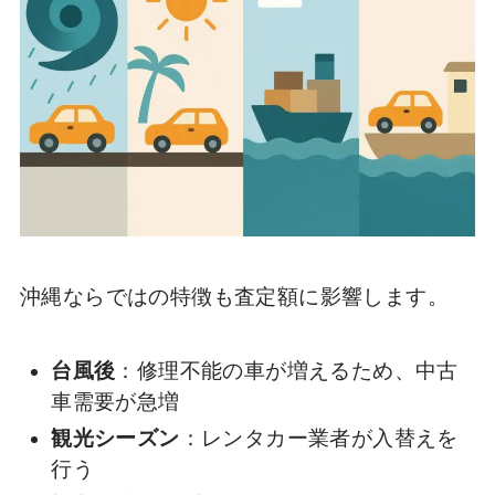
沖縄ならではの特徴も査定額に影響します。
台風後
：修理不能の車が増えるため、中古
車需要が急増
観光シーズン
：レンタカー業者が入替えを
行う