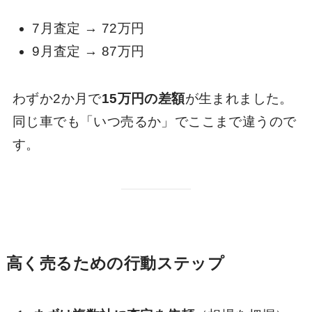
7月査定 → 72万円
9月査定 → 87万円
わずか2か月で
15万円の差額
が生まれました。
同じ車でも「いつ売るか」でここまで違うので
す。
高く売るための行動ステップ