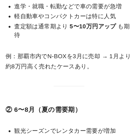
進学・就職・転勤などで車の需要が急増
軽自動車やコンパクトカーは特に人気
査定額は通常期より
5〜10万円アップ
も期
待
例：那覇市内でN-BOXを3月に売却 → 1月より
約8万円高く売れたケースあり。
② 6〜8月（夏の需要期）
観光シーズンでレンタカー需要が増加