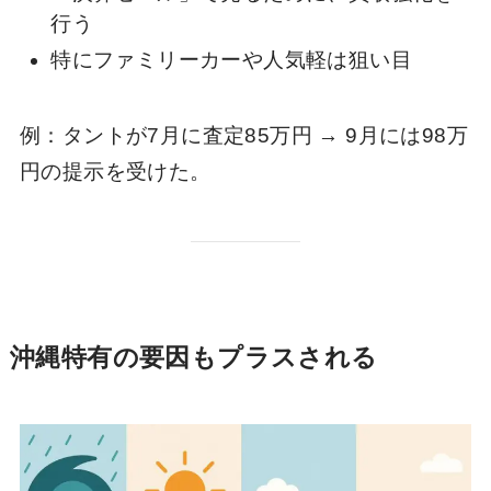
行う
特にファミリーカーや人気軽は狙い目
例：タントが7月に査定85万円 → 9月には98万
円の提示を受けた。
沖縄特有の要因もプラスされる