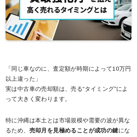
「同じ車なのに、査定額が時期によって10万円
以上違った」
実は中古車の売却額は、売る“タイミング”によ
って大きく変わります。
特に沖縄は本土とは市場規模や需要の波が異な
るため、
売却月を見極めることが成功の鍵
にな