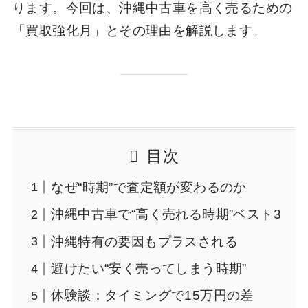
ります。今回は、沖縄中古車を高く売るための
「買取強化月」とその理由を解説します。
目次
なぜ“時期”で査定額が変わるのか
沖縄中古車で“高く売れる時期”ベスト3
沖縄特有の要因もプラスされる
避けたい“安く売ってしまう時期”
体験談：タイミングで15万円の差