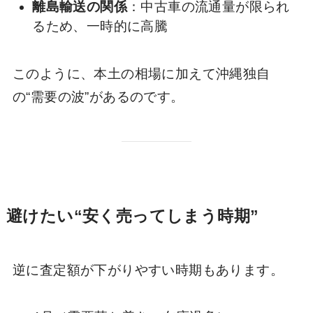
離島輸送の関係
：中古車の流通量が限られ
るため、一時的に高騰
このように、本土の相場に加えて沖縄独自
の“需要の波”があるのです。
避けたい“安く売ってしまう時期”
逆に査定額が下がりやすい時期もあります。