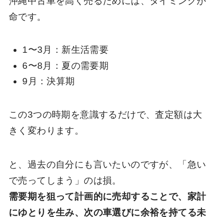
沖縄中古車を高く売るためには、タイミングが
命です。
1〜3月：新生活需要
6〜8月：夏の需要期
9月：決算期
この3つの時期を意識するだけで、査定額は大
きく変わります。
と、過去の自分にも言いたいのですが、「急い
で売ってしまう」のは損。
需要期を狙って計画的に売却することで、家計
にゆとりを生み、次の車選びに余裕を持てる未