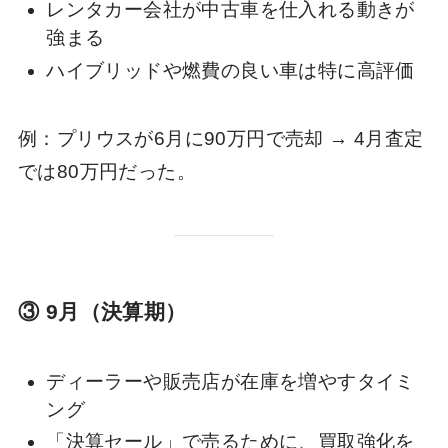
レンタカー会社が中古車を仕入れる動きが
強まる
ハイブリッドや燃費の良い車は特に高評価
例：プリウスが6月に90万円で売却 → 4月査定
では80万円だった。
③ 9月（決算期）
ディーラーや販売店が在庫を増やすタイミ
ング
「決算セール」で売るために、買取強化を