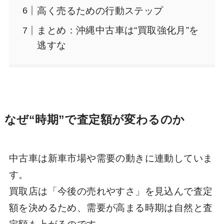
高く売るための行動ステップ
まとめ：沖縄中古車は“買取強化月”を
逃すな
なぜ“時期”で査定額が変わるのか
中古車は新車市場や需要の動きに連動していま
す。
買取店は「今後の売れやすさ」を見込んで査定
額を決めるため、需要が高まる時期は自然と査