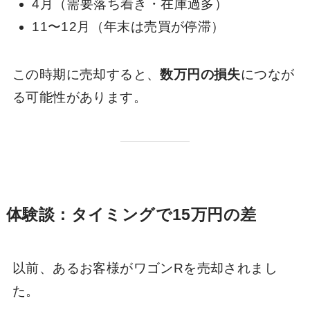
4月（需要落ち着き・在庫過多）
11〜12月（年末は売買が停滞）
この時期に売却すると、
数万円の損失
につなが
る可能性があります。
体験談：タイミングで15万円の差
以前、あるお客様がワゴンRを売却されまし
た。