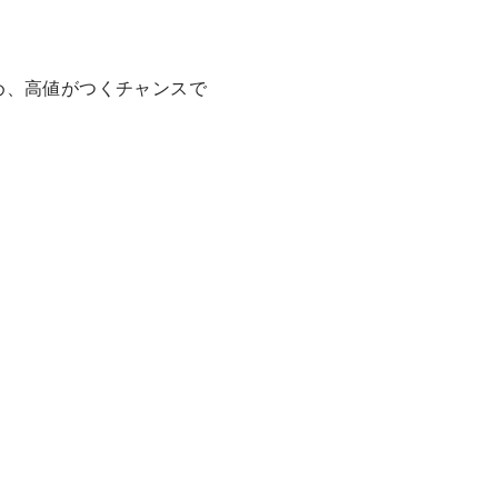
め、高値がつくチャンスで