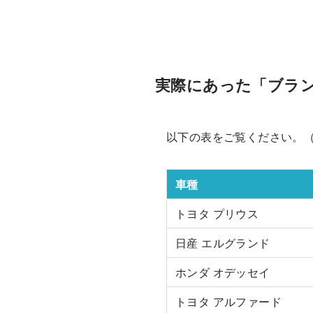
実際にあった「ブラ
以下の表をご覧ください。
車種
トヨタ プリウス
日産 エルグランド
ホンダ オデッセイ
トヨタ アルファード