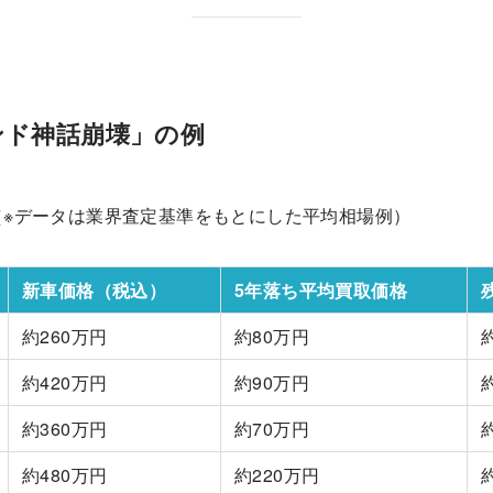
ンド神話崩壊」の例
（※データは業界査定基準をもとにした平均相場例）
新車価格（税込）
5年落ち平均買取価格
約260万円
約80万円
約420万円
約90万円
約360万円
約70万円
約480万円
約220万円