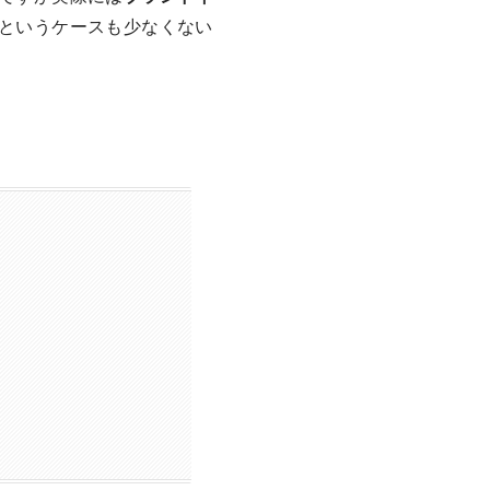
というケースも少なくない