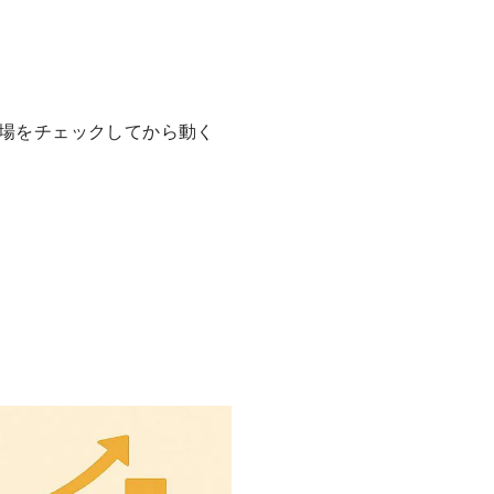
場をチェックしてから動く