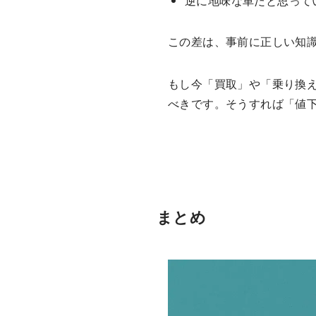
逆に地味な車だと思って
この差は、事前に正しい知
もし今「買取」や「乗り換
べきです。そうすれば「値
まとめ