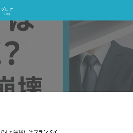
ブログ
blog
ですが実際には
ブランドイ