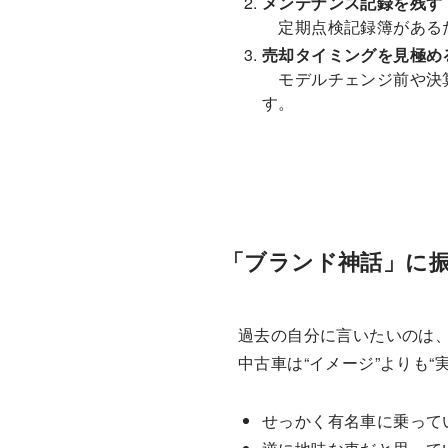
メンテナンス記録を残す
定期点検記録簿があるだ
売却タイミングを見極め
モデルチェンジ前や決算
す。
「ブランド神話」に
過去の自分に言いたいのは
中古車は“イメージ”よりも“
せっかく有名車に乗って