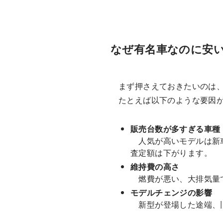
なぜ有名車なのに安
まず押さえておきたいのは
たとえば以下のような要因
販売台数が多すぎる車種
人気が高いモデルは新車
査定額は下がります。
維持費の高さ
燃費が悪い、大排気量で
モデルチェンジの影響
新型が登場した途端、旧