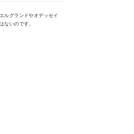
エルグランドやオデッセイ
はないのです。