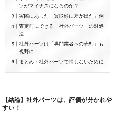
ツがマイナスになるのか？
実際にあった「買取額に差が出た」例
査定前にできる「社外パーツ」の対処
法
社外パーツは「専門業者への売却」も
視野に
まとめ：社外パーツで損しないために
【結論】社外パーツは、評価が分かれや
すい！