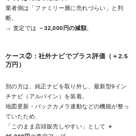
業者側は「ファミリー層に売れづらい」と判
断。
→ 査定では
－32,000円の減額
。
ケース②：社外ナビでプラス評価（＋2.5
万円）
別の方は、純正ナビを取り外し、最新型9イン
チナビ（アルパイン）を装着。
地図更新・バックカメラ連動などの機能が整っ
ていたため、
「このまま店頭販売しやすい」として
＋