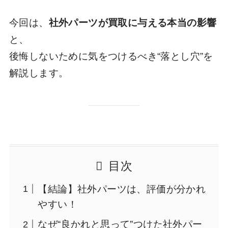
今回は、
社外パーツが買取に与える本当の影響
と、
後悔しないために気をつけるべき“落とし穴”を
解説します。
目次
【結論】社外パーツは、評価が分かれ
やすい！
なぜ“良かれと思って”つけた社外パー