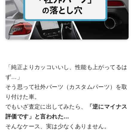
「純正よりカッコいいし、性能も上がってるは
ず…」
そう思って社外パーツ（カスタムパーツ）を取
り付けた車。
でもいざ査定に出してみたら、
「逆にマイナス
評価です」と言われた…
そんなケース、実は少なくありません。