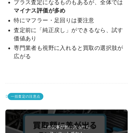
プラス査定になるものもあるが、全体では
マイナス評価が多め
特にマフラー・足回りは要注意
査定前に「純正戻し」ができるなら、試す
価値あり
専門業者も視野に入れると買取の選択肢が
広がる
一括査定の注意点
この記事が気に入ったら