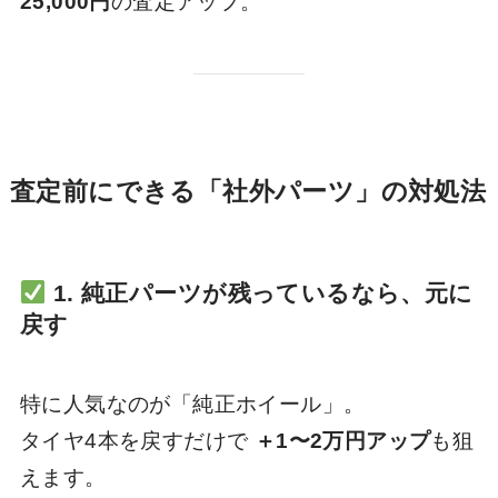
25,000円
の査定アップ。
査定前にできる「社外パーツ」の対処法
1. 純正パーツが残っているなら、元に
戻す
特に人気なのが「純正ホイール」。
タイヤ4本を戻すだけで
＋1〜2万円アップ
も狙
えます。