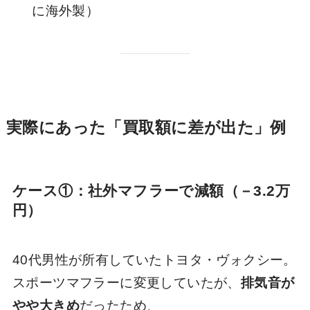
に海外製）
実際にあった「買取額に差が出た」例
ケース①：社外マフラーで減額（－3.2万
円）
40代男性が所有していたトヨタ・ヴォクシー。
スポーツマフラーに変更していたが、
排気音が
やや大きめ
だったため、