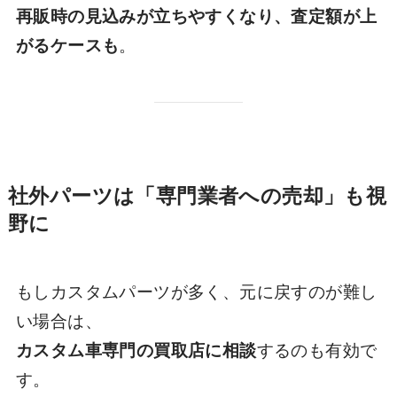
再販時の見込みが立ちやすくなり、査定額が上
がるケースも
。
社外パーツは「専門業者への売却」も視
野に
もしカスタムパーツが多く、元に戻すのが難し
い場合は、
カスタム車専門の買取店に相談
するのも有効で
す。