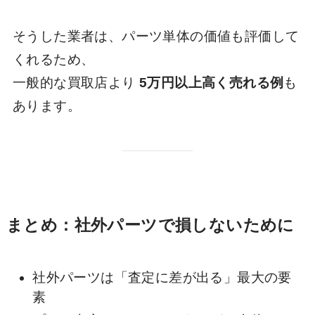
そうした業者は、パーツ単体の価値も評価して
くれるため、
一般的な買取店より
5万円以上高く売れる例
も
あります。
まとめ：社外パーツで損しないために
社外パーツは「査定に差が出る」最大の要
素