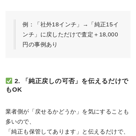
例：「社外18インチ」→「純正15イ
ンチ」に戻しただけで査定＋18,000
円の事例あり
2. 「純正戻しの可否」を伝えるだけで
もOK
業者側が「戻せるかどうか」を気にすることも
多いので、
「純正も保管してあります」と伝えるだけで、