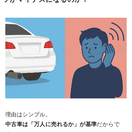
理由はシンプル。
中古車は「万人に売れるか」が基準
だからで