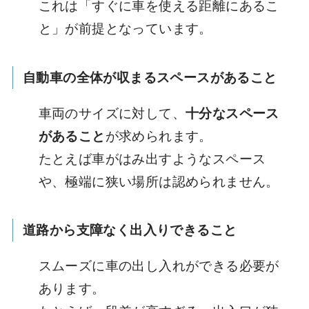
これは「すぐに車を使える距離にあるこ
と」が前提となっています。
自動車の全体が収まるスペースがあること
車両のサイズに対して、
十分なスペース
があること
が求められます。
たとえば車がはみ出すようなスペース
や、極端に狭い場所は認められません。
道路から支障なく出入りできること
スムーズに車の出し入れができる必要が
あります。