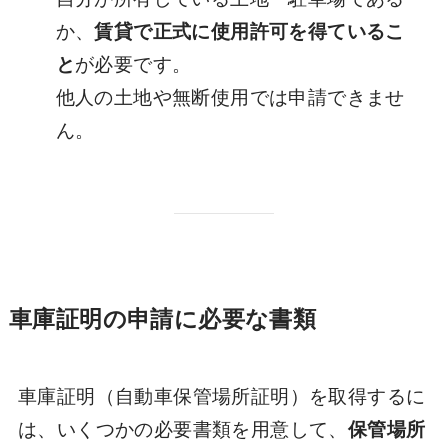
か、
賃貸で正式に使用許可を得ているこ
と
が必要です。
他人の土地や無断使用では申請できませ
ん。
車庫証明の申請に必要な書類
車庫証明（自動車保管場所証明）を取得するに
は、いくつかの必要書類を用意して、
保管場所