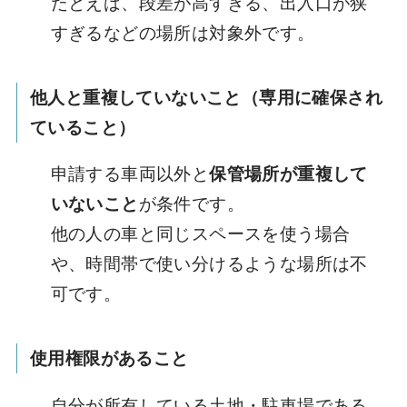
たとえば、段差が高すぎる、出入口が狭
すぎるなどの場所は対象外です。
他人と重複していないこと（専用に確保され
ていること）
申請する車両以外と
保管場所が重複して
いないこと
が条件です。
他の人の車と同じスペースを使う場合
や、時間帯で使い分けるような場所は不
可です。
使用権限があること
自分が所有している土地・駐車場である