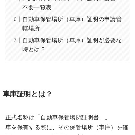
不要一覧表
自動車保管場所（車庫）証明の申請管
轄場所
自動車保管場所（車庫）証明が必要な
時とは？
車庫証明とは？
正式名称は「自動車保管場所証明書」。
車を保有する際に、その保管場所（車庫）を確