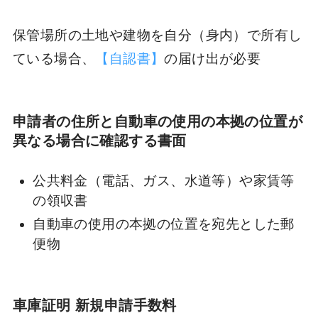
保管場所の土地や建物を自分（身内）で所有し
ている場合、
【自認書】
の届け出が必要
申請者の住所と自動車の使用の本拠の位置が
異なる場合に確認する書面
公共料金（電話、ガス、水道等）や家賃等
の領収書
自動車の使用の本拠の位置を宛先とした郵
便物
車庫証明 新規申請手数料