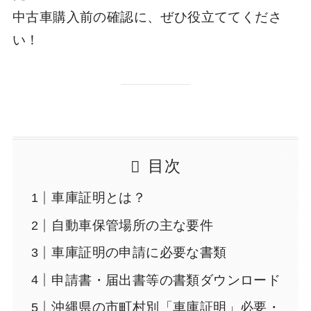
中古車購入前の確認に、ぜひ役立ててくださ
い！
目次
車庫証明とは？
自動車保管場所の主な要件
車庫証明の申請に必要な書類
申請書・届出書等の書類ダウンロード
沖縄県の市町村別「車庫証明」必要・