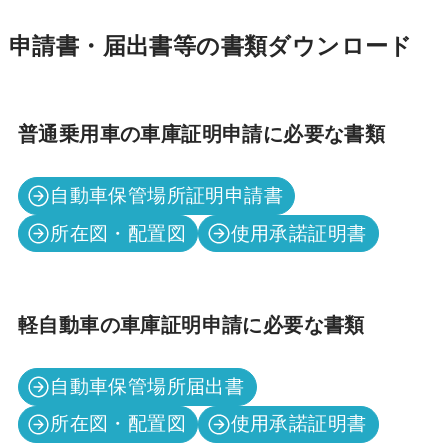
申請書・届出書等の書類ダウンロード
普通乗用車の車庫証明申請に必要な書類
自動車保管場所証明申請書
所在図・配置図
使用承諾証明書
軽自動車の車庫証明申請に必要な書類
自動車保管場所届出書
所在図・配置図
使用承諾証明書