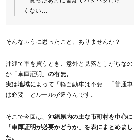
「買ったあとに書類でバタバタした
くない…」
そんなふうに思ったこと、ありませんか？
沖縄で車を買うとき、意外と見落としがちなの
が「車庫証明」
の有無。
実は地域によって
「軽自動車は不要」「普通車
は必要」とルールが違うんです。
そこで今回は、
沖縄県内の主な市町村を中心に
「車庫証明が必要かどうか」を表にまとめまし
た。