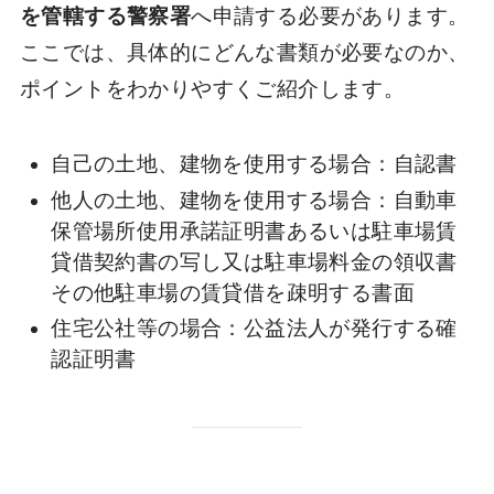
を管轄する警察署
へ申請する必要があります。
ここでは、具体的にどんな書類が必要なのか、
ポイントをわかりやすくご紹介します。
自己の土地、建物を使用する場合：自認書
他人の土地、建物を使用する場合：自動車
保管場所使用承諾証明書あるいは駐車場賃
貸借契約書の写し又は駐車場料金の領収書
その他駐車場の賃貸借を疎明する書面
住宅公社等の場合：公益法人が発行する確
認証明書