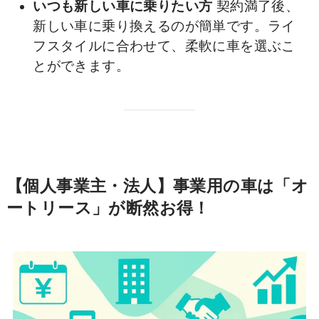
いつも新しい車に乗りたい方
契約満了後、
新しい車に乗り換えるのが簡単です。ライ
フスタイルに合わせて、柔軟に車を選ぶこ
とができます。
【個人事業主・法人】事業用の車は「オ
ートリース」が断然お得！