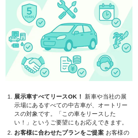
展示車すべてリースOK！
新車や当社の展
示場にあるすべての中古車が、オートリー
スの対象です。「この車をリースした
い！」というご要望にもお応えできます。
お客様に合わせたプランをご提案
お客様の