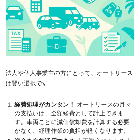
法人や個人事業主の方にとって、オートリース
は賢い選択です。
経費処理がカンタン！
オートリースの月々
の支払いは、全額経費として計上できま
す。車両ごとに減価償却費を計算する必要
がなく、経理作業の負担が軽くなります。