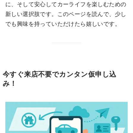
に、そして安心してカーライフを楽しむための
新しい選択肢です。このページを読んで、少し
でも興味を持っていただけたら嬉しいです。
今すぐ来店不要でカンタン仮申し込
み！