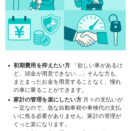
初期費用を抑えたい方
「欲しい車があるけ
ど、頭金が用意できない…」そんな方も、
まとまったお金を用意することなく、憧れ
の車に乗ることができます。
家計の管理を楽にしたい方
月々の支払いが
一定なので、急な自動車税や車検代の支払
いに焦る必要がありません。家計の管理が
ぐっと楽になります。